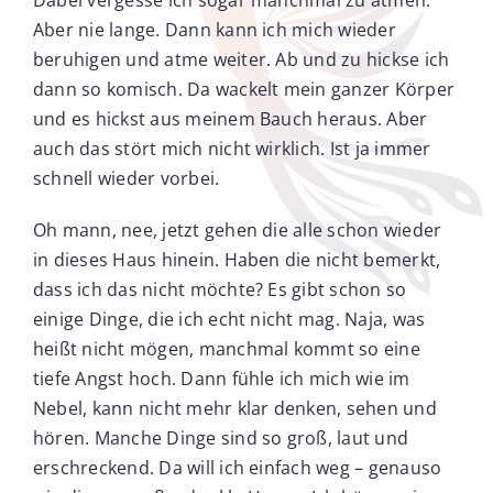
Aber nie lange. Dann kann ich mich wieder
beruhigen und atme weiter. Ab und zu hickse ich
dann so komisch. Da wackelt mein ganzer Körper
und es hickst aus meinem Bauch heraus. Aber
auch das stört mich nicht wirklich. Ist ja immer
schnell wieder vorbei.
Oh mann, nee, jetzt gehen die alle schon wieder
in dieses Haus hinein. Haben die nicht bemerkt,
dass ich das nicht möchte? Es gibt schon so
einige Dinge, die ich echt nicht mag. Naja, was
heißt nicht mögen, manchmal kommt so eine
tiefe Angst hoch. Dann fühle ich mich wie im
Nebel, kann nicht mehr klar denken, sehen und
hören. Manche Dinge sind so groß, laut und
erschreckend. Da will ich einfach weg – genauso