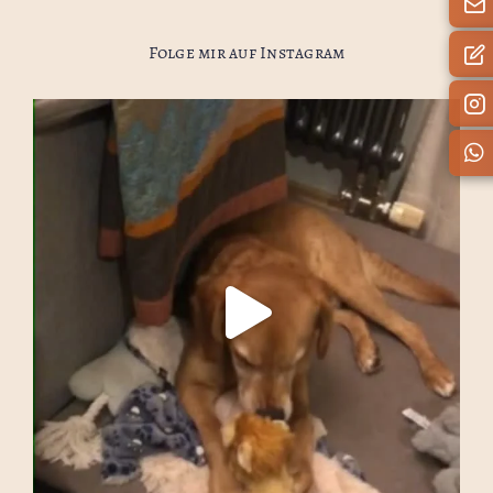
Folge mir auf Instagram