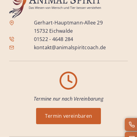
Gerhart-Hauptmann-Allee 29
15732 Eichwalde
01522 - 4648 284
kontakt@animalspiritcoach.de
Termine nur nach Vereinbarung
Termin vereinbaren