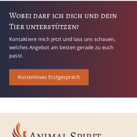
Wobei darf ich dich und dein
Tier unterstützen?
Kontaktiere mich jetzt und lass uns schauen,
welches Angebot am besten gerade zu euch
passt.
Kostenloses Erstgespräch