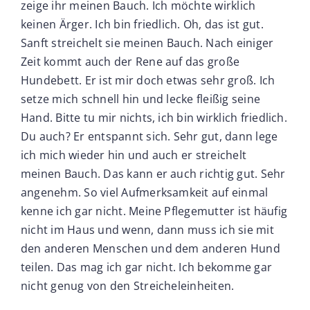
zeige ihr meinen Bauch. Ich möchte wirklich
keinen Ärger. Ich bin friedlich. Oh, das ist gut.
Sanft streichelt sie meinen Bauch. Nach einiger
Zeit kommt auch der Rene auf das große
Hundebett. Er ist mir doch etwas sehr groß. Ich
setze mich schnell hin und lecke fleißig seine
Hand. Bitte tu mir nichts, ich bin wirklich friedlich.
Du auch? Er entspannt sich. Sehr gut, dann lege
ich mich wieder hin und auch er streichelt
meinen Bauch. Das kann er auch richtig gut. Sehr
angenehm. So viel Aufmerksamkeit auf einmal
kenne ich gar nicht. Meine Pflegemutter ist häufig
nicht im Haus und wenn, dann muss ich sie mit
den anderen Menschen und dem anderen Hund
teilen. Das mag ich gar nicht. Ich bekomme gar
nicht genug von den Streicheleinheiten.