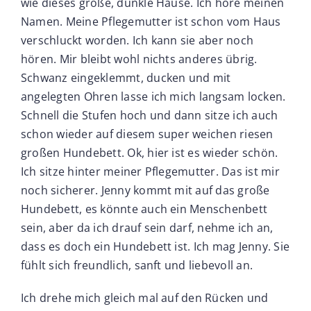
wie dieses große, dunkle Hause. Ich höre meinen
Namen. Meine Pflegemutter ist schon vom Haus
verschluckt worden. Ich kann sie aber noch
hören. Mir bleibt wohl nichts anderes übrig.
Schwanz eingeklemmt, ducken und mit
angelegten Ohren lasse ich mich langsam locken.
Schnell die Stufen hoch und dann sitze ich auch
schon wieder auf diesem super weichen riesen
großen Hundebett. Ok, hier ist es wieder schön.
Ich sitze hinter meiner Pflegemutter. Das ist mir
noch sicherer. Jenny kommt mit auf das große
Hundebett, es könnte auch ein Menschenbett
sein, aber da ich drauf sein darf, nehme ich an,
dass es doch ein Hundebett ist. Ich mag Jenny. Sie
fühlt sich freundlich, sanft und liebevoll an.
Ich drehe mich gleich mal auf den Rücken und