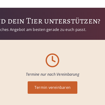
d dein Tier unterstützen?
elches Angebot am besten gerade zu euch passt.
Termine nur nach Vereinbarung
Termin vereinbaren