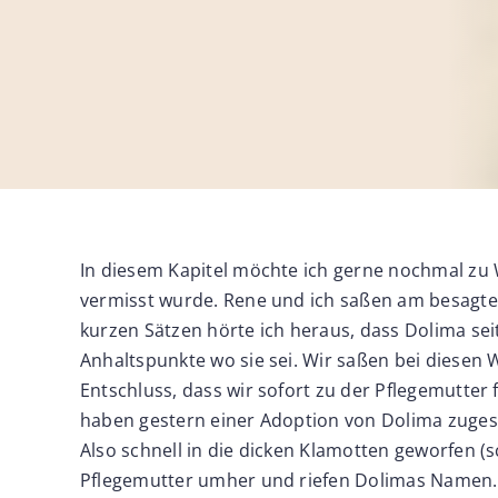
In diesem Kapitel möchte ich gerne nochmal zu 
vermisst wurde. Rene und ich saßen am besagten
kurzen Sätzen hörte ich heraus, dass Dolima sei
Anhaltspunkte wo sie sei. Wir saßen bei diesen 
Entschluss, dass wir sofort zu der Pflegemutter 
haben gestern einer Adoption von Dolima zuges
Also schnell in die dicken Klamotten geworfen (
Pflegemutter umher und riefen Dolimas Namen. 