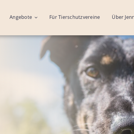
Angebote
Für Tierschutzvereine
Über Jen