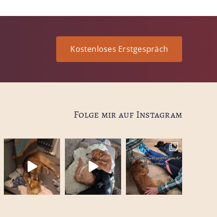
Kostenloses Erstgespräch
Folge mir auf Instagram