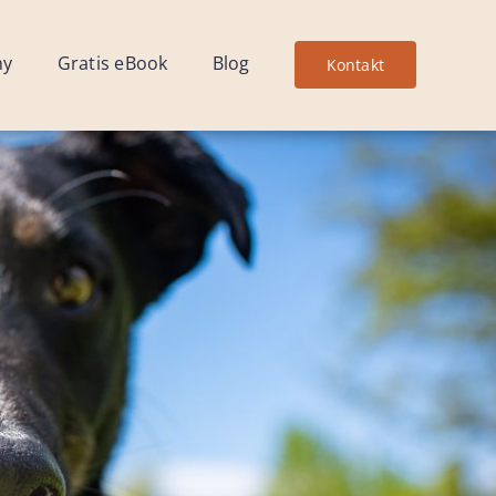
ny
Gratis eBook
Blog
Kontakt